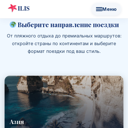
Выберите направление поездки
От пляжного отдыха до премиальных маршрутов:
откройте страны по континентам и выберите
формат поездки под ваш стиль.
Азия