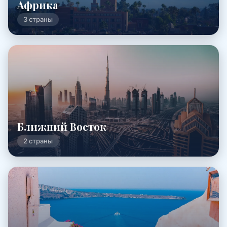
Африка
3 страны
Ближний Восток
2 страны