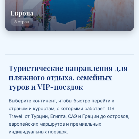
Европа
8 стран
Туристические направления для
пляжного отдыха, семейных
туров и VIP-поездок
Выберите континент, чтобы быстро перейти к
странам и курортам, с которыми работает ILIS
Travel: от Турции, Египта, ОАЭ и Греции до островов,
европейских маршрутов и премиальных
индивидуальных поездок.