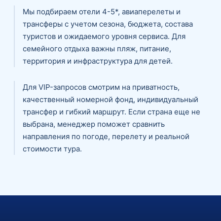
Мы подбираем отели 4-5*, авиаперелеты и
трансферы с учетом сезона, бюджета, состава
туристов и ожидаемого уровня сервиса. Для
семейного отдыха важны пляж, питание,
территория и инфраструктура для детей.
Для VIP-запросов смотрим на приватность,
качественный номерной фонд, индивидуальный
трансфер и гибкий маршрут. Если страна еще не
выбрана, менеджер поможет сравнить
направления по погоде, перелету и реальной
стоимости тура.