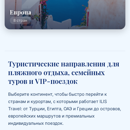
Европа
8 стран
Туристические направления для
пляжного отдыха, семейных
туров и VIP-поездок
Выберите континент, чтобы быстро перейти к
странам и курортам, с которыми работает ILIS
Travel: от Турции, Египта, ОАЭ и Греции до островов,
европейских маршрутов и премиальных
индивидуальных поездок.