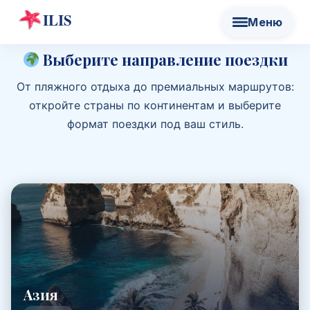
Выберите направление поездки
От пляжного отдыха до премиальных маршрутов:
откройте страны по континентам и выберите
формат поездки под ваш стиль.
Азия