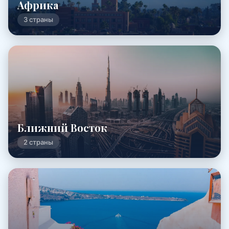
Африка
3 страны
Ближний Восток
2 страны