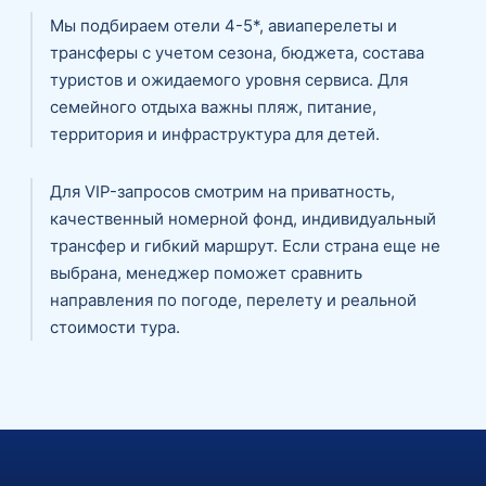
Мы подбираем отели 4-5*, авиаперелеты и
трансферы с учетом сезона, бюджета, состава
туристов и ожидаемого уровня сервиса. Для
семейного отдыха важны пляж, питание,
территория и инфраструктура для детей.
Для VIP-запросов смотрим на приватность,
качественный номерной фонд, индивидуальный
трансфер и гибкий маршрут. Если страна еще не
выбрана, менеджер поможет сравнить
направления по погоде, перелету и реальной
стоимости тура.