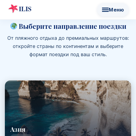
Выберите направление поездки
От пляжного отдыха до премиальных маршрутов:
откройте страны по континентам и выберите
формат поездки под ваш стиль.
Азия