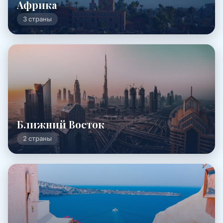
Африка
3 страны
Ближний Восток
2 страны