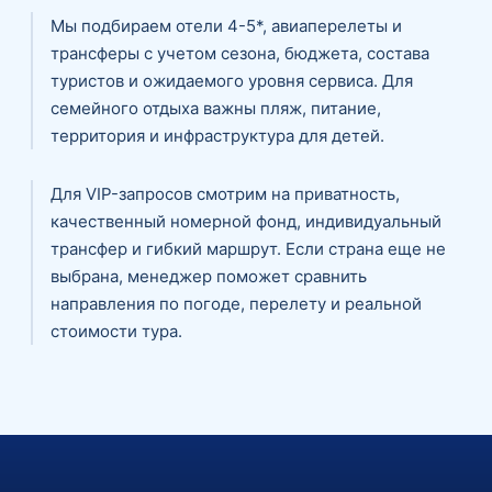
Мы подбираем отели 4-5*, авиаперелеты и
трансферы с учетом сезона, бюджета, состава
туристов и ожидаемого уровня сервиса. Для
семейного отдыха важны пляж, питание,
территория и инфраструктура для детей.
Для VIP-запросов смотрим на приватность,
качественный номерной фонд, индивидуальный
трансфер и гибкий маршрут. Если страна еще не
выбрана, менеджер поможет сравнить
направления по погоде, перелету и реальной
стоимости тура.