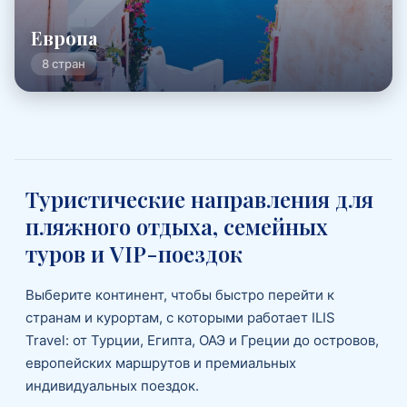
Европа
8 стран
Туристические направления для
пляжного отдыха, семейных
туров и VIP-поездок
Выберите континент, чтобы быстро перейти к
странам и курортам, с которыми работает ILIS
Travel: от Турции, Египта, ОАЭ и Греции до островов,
европейских маршрутов и премиальных
индивидуальных поездок.