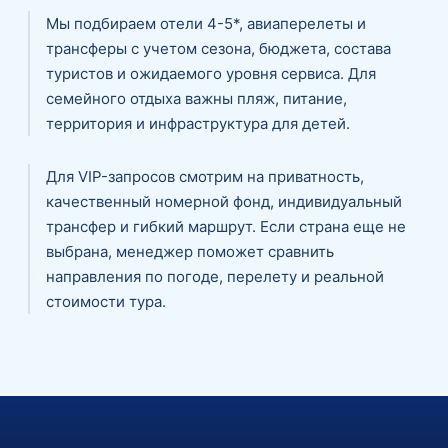
Мы подбираем отели 4-5*, авиаперелеты и
трансферы с учетом сезона, бюджета, состава
туристов и ожидаемого уровня сервиса. Для
семейного отдыха важны пляж, питание,
территория и инфраструктура для детей.
Для VIP-запросов смотрим на приватность,
качественный номерной фонд, индивидуальный
трансфер и гибкий маршрут. Если страна еще не
выбрана, менеджер поможет сравнить
направления по погоде, перелету и реальной
стоимости тура.