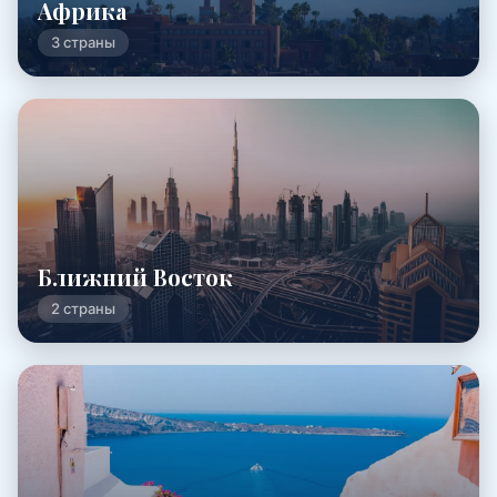
Африка
3 страны
Ближний Восток
2 страны