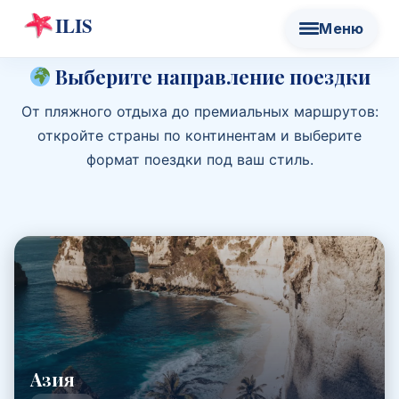
Выберите направление поездки
От пляжного отдыха до премиальных маршрутов:
откройте страны по континентам и выберите
формат поездки под ваш стиль.
Азия