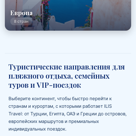
Европа
8 стран
Туристические направления для
пляжного отдыха, семейных
туров и VIP-поездок
Выберите континент, чтобы быстро перейти к
странам и курортам, с которыми работает ILIS
Travel: от Турции, Египта, ОАЭ и Греции до островов,
европейских маршрутов и премиальных
индивидуальных поездок.