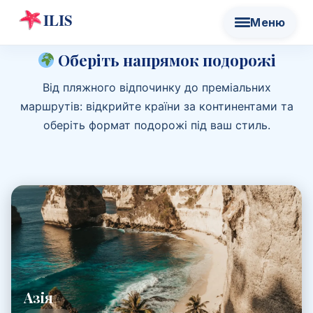
Оберіть напрямок подорожі
Від пляжного відпочинку до преміальних
маршрутів: відкрийте країни за континентами та
оберіть формат подорожі під ваш стиль.
Азія